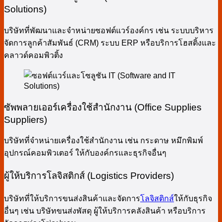
Solutions)
บริษัทที่พัฒนาและจำหน่ายซอฟต์แวร์องค์กร เช่น ระบบบริหาร
จัดการลูกค้าสัมพันธ์ (CRM) ระบบ ERP หรือบริการโฮสติ้งและ
คลาวด์คอมพิวติ้ง
ซัพพลายเออร์เครื่องใช้สำนักงาน (Office Supplies
Suppliers)
บริษัทที่จำหน่ายเครื่องใช้สำนักงาน เช่น กระดาษ หมึกพิมพ์
อุปกรณ์คอมพิวเตอร์ ให้กับองค์กรและธุรกิจอื่นๆ
ผู้ให้บริการโลจิสติกส์ (Logistics Providers)
บริษัทที่ให้บริการขนส่งสินค้าและจัดการ
โลจิสติกส์
ให้กับธุรกิจ
อื่นๆ เช่น บริษัทขนส่งพัสดุ ผู้ให้บริการคลังสินค้า หรือบริการ