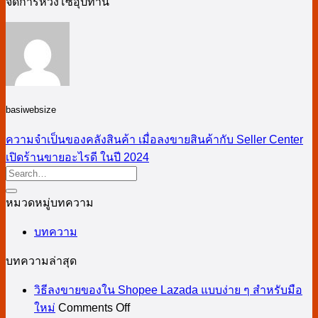
จัดการห่วงโซ่อุปทาน
basiwebsize
ความจำเป็นของคลังสินค้า เมื่อลงขายสินค้ากับ Seller Center
เปิดร้านขายอะไรดี ในปี 2024
หมวดหมู่บทความ
บทความ
บทความล่าสุด
วิธีลงขายของใน Shopee Lazada แบบง่าย ๆ สำหรับมือ
on
ใหม่
Comments Off