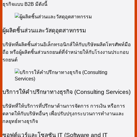
ธุรกิจแบบ B2B มีดังนี้
ผู้ผลิตชิ้นส่วนและวัสดุอุตสาหกรรม
บริษัทที่ผลิตชิ้นส่วนอิเล็กทรอนิกส์ให้กับบริษัทผลิตโทรศัพท์มือ
ถือ หรือผู้ผลิตชิ้นส่วนรถยนต์ที่จำหน่ายให้กับโรงงานประกอบ
รถยนต์
บริการให้คำปรึกษาทางธุรกิจ (Consulting Services)
บริษัทที่ให้บริการที่ปรึกษาด้านการจัดการ การเงิน หรือการ
ตลาดให้กับบริษัทอื่นๆ เพื่อปรับปรุงกระบวนการทำงานและ
กลยุทธ์ทางธุรกิจ
ซอฟต์แวร์และโซลูชัน IT (Software and IT