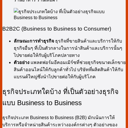
B2B2C (Business to Business to Consumer)
ลักษณะการทำธุรกิจ
ธุรกิจที่ขายสินค้าและบริการให้กับ
ธุรกิจอื่นๆ ที่เป็นตัวกลางในการนำสินค้าและบริการนั้นๆ
ไปขายต่อให้กับผู้บริโภคปลายทาง
ตัวอย่าง
แพลตฟอร์มอีคอมเมิร์ซที่ช่วยธุรกิจขนาดเล็กขาย
สินค้าออนไลน์ให้กับลูกค้าทั่วไป บริษัทที่ผลิตสินค้าให้กับ
แบรนด์ใหญ่ซึ่งนำไปขายต่อให้กับผู้บริโภค
ธุรกิจประเภทใดบ้าง ที่เป็นตัวอย่างธุรกิจ
แบบ Business to Business
ธุรกิจประเภท Business to Business (B2B) มักเน้นการให้
บริการหรือจำหน่ายสินค้าระหว่างองค์กรต่างๆ ตัวอย่างของ