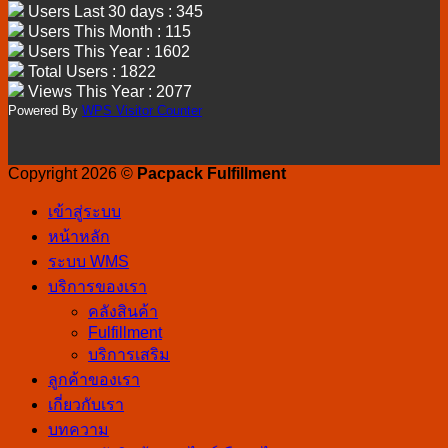
Users Last 30 days : 345
Users This Month : 115
Users This Year : 1602
Total Users : 1822
Views This Year : 2077
Powered By
WPS Visitor Counter
Copyright 2026 ©
Pacpack Fulfillment
เข้าสู่ระบบ
หน้าหลัก
ระบบ WMS
บริการของเรา
คลังสินค้า
Fulfillment
บริการเสริม
ลูกค้าของเรา
เกี่ยวกับเรา
บทความ