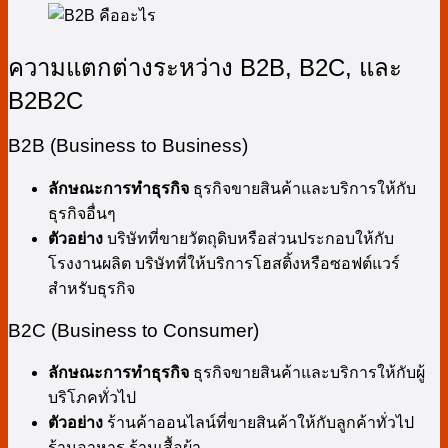
ความแตกต่างระหว่าง B2B, B2C, และ
B2B2C
B2B (Business to Business)
ลักษณะการทำธุรกิจ
ธุรกิจขายสินค้าและบริการให้กับ
ธุรกิจอื่นๆ
ตัวอย่าง
บริษัทที่ขายวัตถุดิบหรือส่วนประกอบให้กับ
โรงงานผลิต บริษัทที่ให้บริการโฮสติ้งหรือซอฟต์แวร์
สำหรับธุรกิจ
B2C (Business to Consumer)
ลักษณะการทำธุรกิจ
ธุรกิจขายสินค้าและบริการให้กับผู้
บริโภคทั่วไป
ตัวอย่าง
ร้านค้าออนไลน์ที่ขายสินค้าให้กับลูกค้าทั่วไป
ร้านอาหาร ร้านเสื้อผ้า