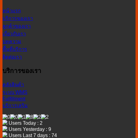
หน้าแรก
บริการของเรา
ลูกค้าของเรา
เกี่ยวกับเรา
บทความ
พื้นที่บริการ
ติดต่อเรา
บริการของเรา
คลังสินค้า
ระบบ WMS
Fulfillment
บริการเสริม
Users Today : 2
Users Yesterday : 9
Users Last 7 days : 74