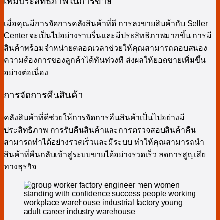
เพิ่มประสิทธิภาพในการขาย
เมื่อคุณมีการจัดการคลังสินค้าที่ดี การลงขายสินค้ากับ Seller
Center จะเป็นไปอย่างราบรื่นและมีประสิทธิภาพมากขึ้น การมี
สินค้าพร้อมจำหน่ายตลอดเวลาช่วยให้คุณสามารถตอบสนอง
ความต้องการของลูกค้าได้ทันท่วงที ส่งผลให้ยอดขายเพิ่มขึ้น
อย่างต่อเนื่อง
การจัดการคืนสินค้า
คลังสินค้าที่ดีช่วยให้การจัดการคืนสินค้าเป็นไปอย่างมี
ประสิทธิภาพ การรับคืนสินค้าและการตรวจสอบสินค้าคืน
สามารถทำได้อย่างรวดเร็วและมีระบบ ทำให้คุณสามารถนำ
สินค้าที่คืนกลับเข้าสู่ระบบขายได้อย่างรวดเร็ว ลดการสูญเสีย
ทางธุรกิจ