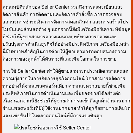
คุณสมบัติหลักของ Seller Center รวมถึงการลงทะเบียนและ
จัดการสินค้า การติดตามและจัดการคำสั่งซื้อ การตรวจสอบ
สถานะการชำระเงิน การจัดการสต็อกสินค้า และการสร้างโปร
โมชั่นและส่วนลดต่าง ๆ นอกจากนี้ยังมีเครื่องมือวิเคราะห์ข้อมูล
ที่ช่วยให้ผู้ขายสามารถวางแผนกลยุทธ์ทางการตลาดและ
ปรับปรุงการดำเนินธุรกิจได้อย่างมีประสิทธิภาพ เครื่องมือเหล่า
นี้มีบทบาทสำคัญในการช่วยให้ผู้ขายสามารถตอบสนองความ
ต้องการของลูกค้าได้ทันท่วงทีและเพิ่มโอกาสในการขาย
การใช้ Seller Center ทำให้ผู้ขายสามารถประหยัดเวลาและลด
ความยุ่งยากในการจัดการธุรกิจออนไลน์ โดยสามารถจัดการ
ทุกอย่างได้จากแพลตฟอร์มเดียว ความสะดวกสบายนี้ช่วยเพิ่ม
ประสิทธิภาพในการดำเนินงานและเพิ่มยอดขายได้อย่างต่อ
เนื่อง นอกจากนี้ยังช่วยให้ผู้ขายสามารถเข้าถึงลูกค้าจำนวนมาก
ผ่านแพลตฟอร์มที่มีผู้ใช้งานมากมาย ทำให้ธุรกิจสามารถเติบโต
และแข่งขันได้ในตลาดออนไลน์ที่มีการแข่งขันสูง