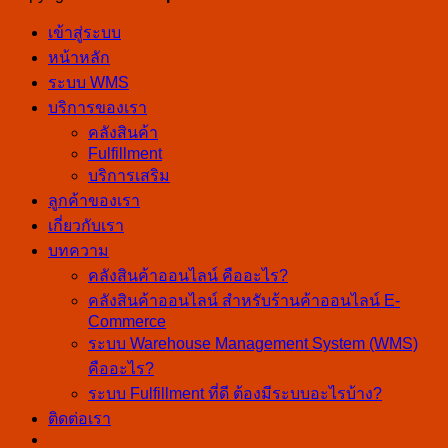
เข้าสู่ระบบ
หน้าหลัก
ระบบ WMS
บริการของเรา
คลังสินค้า
Fulfillment
บริการเสริม
ลูกค้าของเรา
เกี่ยวกับเรา
บทความ
คลังสินค้าออนไลน์ คืออะไร?
คลังสินค้าออนไลน์ สำหรับร้านค้าออนไลน์ E-
Commerce
ระบบ Warehouse Management System (WMS)
คืออะไร?
ระบบ Fulfillment ที่ดี ต้องมีระบบอะไรบ้าง?
ติดต่อเรา