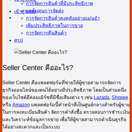
การจัดการสินค้าที่มีประสิทธิภาพ
ลดต้นทุนการจัดส่ง
เข้าสู่ระบบ
การจัดการสินค้าคงคลังอย่างแม่นยำ
เพิ่มประสิทธิภาพในการขาย
การจัดการคืนสินค้า
สรุป
Seller Center คืออะไร?
Seller Center คือแพลตฟอร์มที่ช่วยให้ผู้ขายสามารถจัดการ
ธุรกิจออนไลน์ของตนได้อย่างมีประสิทธิภาพ โดยเป็นส่วนหนึ่ง
ของเว็บไซต์อีคอมเมิร์ซที่มีชื่อเสียงต่าง ๆ เช่น
Lazada
,
Shopee
หรือ
Amazon
แพลตฟอร์มนี้ทำหน้าที่เป็นศูนย์กลางสำหรับผู้ขาย
ในการลงทะเบียนสินค้า จัดการคำสั่งซื้อ ตรวจสอบการชำระเงิน
และวิเคราะห์ข้อมูลการขาย เพื่อให้ผู้ขายสามารถดำเนินธุรกิจ
ได้อย่างสะดวกและเป็นระบบ