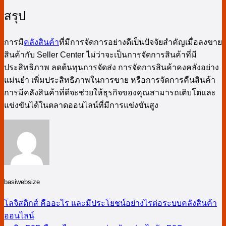
สรุป
การมี
คลังสินค้า
ที่มีการจัดการอย่างดีเป็นปัจจัยสำคัญเมื่อลงขาย
สินค้ากับ Seller Center ไม่ว่าจะเป็นการจัดการสินค้าที่มี
ประสิทธิภาพ ลดต้นทุนการจัดส่ง การจัดการสินค้าคงคลังอย่าง
แม่นยำ เพิ่มประสิทธิภาพในการขาย หรือการจัดการคืนสินค้า
การมีคลังสินค้าที่ดีจะช่วยให้ธุรกิจของคุณสามารถเติบโตและ
แข่งขันได้ในตลาดออนไลน์ที่มีการแข่งขันสูง
basiwebsize
โลจิสติกส์ คืออะไร และมีประโยชน์อย่างไรต่อระบบคลังสินค้า
ออนไลน์