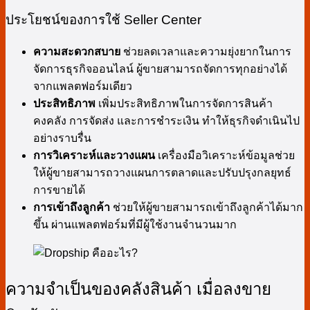
ประโยชน์ของการใช้ Seller Center
ความสะดวกสบาย
ช่วยลดเวลาและความยุ่งยากในการ
จัดการธุรกิจออนไลน์ ผู้ขายสามารถจัดการทุกอย่างได้
จากแพลตฟอร์มเดียว
ประสิทธิภาพ
เพิ่มประสิทธิภาพในการจัดการสินค้า
คงคลัง การจัดส่ง และการชำระเงิน ทำให้ธุรกิจดำเนินไป
อย่างราบรื่น
การวิเคราะห์และวางแผน
เครื่องมือวิเคราะห์ข้อมูลช่วย
ให้ผู้ขายสามารถวางแผนการตลาดและปรับปรุงกลยุทธ์
การขายได้
การเข้าถึงลูกค้า
ช่วยให้ผู้ขายสามารถเข้าถึงลูกค้าได้มาก
ขึ้น ผ่านแพลตฟอร์มที่มีผู้ใช้งานจำนวนมาก
ความจำเป็นของคลังสินค้า เมื่อลงขาย