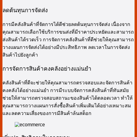
ลดต้นทุนการจัดส่ง
การมีคลังสินค้าที่จัดการได้ดีช่วยลดต้นทุนการจัดส่ง เนื่องจาก
คุณสามารถเลือกใช้บริการขนส่งที่มีราคาประหยัดและสามารถ
ส่งสินค้าได้รวดเร็ว การจัดการคลังสินค้าที่ดีช่วยให้คุณสามารถ
วางแผนการจัดส่งได้อย่างมีประสิทธิภาพ ลดเวลาในการจัดส่ง
สินค้าไปยังลูกค้า
การจัดการสินค้าคงคลังอย่างแม่นยำ
คลังสินค้าที่ดีจะช่วยให้คุณสามารถตรวจสอบและจัดการสินค้า
คงคลังได้อย่างแม่นยำ การมีระบบจัดการคลังสินค้าที่ทันสมัย
ช่วยให้สามารถตรวจสอบสถานะของสินค้าได้ตลอดเวลา ทำให้
คุณสามารถวางแผนการสั่งซื้อสินค้าเพิ่มเติมได้อย่างเหมาะสม
และลดความเสี่ยงของการมีสินค้าล้นสต็อก