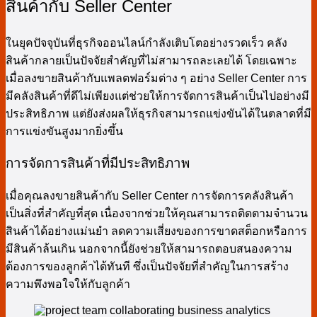
สินค้ากับ Seller Center
ในยุคปัจจุบันที่ธุรกิจออนไลน์กำลังเติบโตอย่างรวดเร็ว คลัง
สินค้ากลายเป็นปัจจัยสำคัญที่ไม่สามารถละเลยได้ โดยเฉพาะ
เมื่อลงขายสินค้ากับแพลตฟอร์มต่าง ๆ อย่าง Seller Center การ
มีคลังสินค้าที่ดีไม่เพียงแต่ช่วยให้การจัดการสินค้าเป็นไปอย่างมี
ประสิทธิภาพ แต่ยังส่งผลให้ธุรกิจสามารถแข่งขันได้ในตลาดที่มี
การแข่งขันสูงมากยิ่งขึ้น
การจัดการสินค้าที่มีประสิทธิภาพ
เมื่อคุณลงขายสินค้ากับ Seller Center การจัดการคลังสินค้า
เป็นสิ่งที่สำคัญที่สุด เนื่องจากช่วยให้คุณสามารถติดตามจำนวน
สินค้าได้อย่างแม่นยำ ลดความเสี่ยงของการขาดสต็อกหรือการ
มีสินค้าล้นเกิน นอกจากนี้ยังช่วยให้สามารถตอบสนองความ
ต้องการของลูกค้าได้ทันที ซึ่งเป็นปัจจัยที่สำคัญในการสร้าง
ความพึงพอใจให้กับลูกค้า