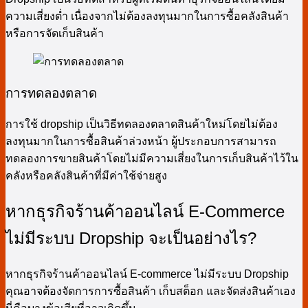
ความเสี่ยงต่ำ เนื่องจากไม่ต้องลงทุนมากในการซื้อคลังสินค้า
หรือการจัดเก็บสินค้า
การทดลองตลาด
การใช้ dropship เป็นวิธีทดลองตลาดสินค้าใหม่โดยไม่ต้อง
ลงทุนมากในการซื้อสินค้าล่วงหน้า ผู้ประกอบการสามารถ
ทดลองการขายสินค้าโดยไม่มีความเสี่ยงในการเก็บสินค้าไว้ใน
คลังหรือคลังสินค้าที่มีค่าใช้จ่ายสูง
หากธุรกิจร้านค้าออนไลน์ E-Commerce
ไม่มีระบบ Dropship จะเป็นอย่างไร?
หากธุรกิจร้านค้าออนไลน์ E-commerce ไม่มีระบบ Dropship
คุณอาจต้องจัดการการซื้อสินค้า เก็บสต็อก และจัดส่งสินค้าเอง