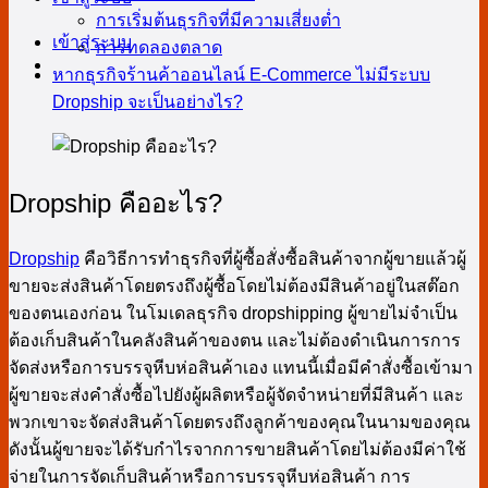
การเริ่มต้นธุรกิจที่มีความเสี่ยงต่ำ
เข้าสู่ระบบ
การทดลองตลาด
หากธุรกิจร้านค้าออนไลน์ E-Commerce ไม่มีระบบ
Dropship จะเป็นอย่างไร?
Dropship คืออะไร?
Dropship
คือวิธีการทำธุรกิจที่ผู้ซื้อสั่งซื้อสินค้าจากผู้ขายแล้วผู้
ขายจะส่งสินค้าโดยตรงถึงผู้ซื้อโดยไม่ต้องมีสินค้าอยู่ในสต๊อก
ของตนเองก่อน ในโมเดลธุรกิจ dropshipping ผู้ขายไม่จำเป็น
ต้องเก็บสินค้าในคลังสินค้าของตน และไม่ต้องดำเนินการการ
จัดส่งหรือการบรรจุหีบห่อสินค้าเอง แทนนี้เมื่อมีคำสั่งซื้อเข้ามา
ผู้ขายจะส่งคำสั่งซื้อไปยังผู้ผลิตหรือผู้จัดจำหน่ายที่มีสินค้า และ
พวกเขาจะจัดส่งสินค้าโดยตรงถึงลูกค้าของคุณในนามของคุณ
ดังนั้นผู้ขายจะได้รับกำไรจากการขายสินค้าโดยไม่ต้องมีค่าใช้
จ่ายในการจัดเก็บสินค้าหรือการบรรจุหีบห่อสินค้า การ