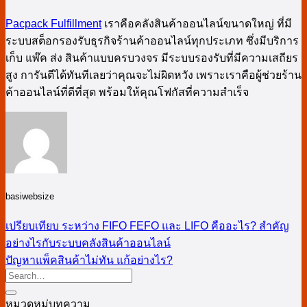
Pacpack Fulfillment
เราคือคลังสินค้าออนไลน์ขนาดใหญ่ ที่มี
ระบบสต็อกรองรับธุรกิจร้านค้าออนไลน์ทุกประเภท ซึ่งมีบริการ
เก็บ แพ๊ค ส่ง สินค้าแบบครบวงจร มีระบบรองรับที่มีความเสถียร
สูง การันตีได้ทันทีเลยว่าคุณจะไม่ผิดหวัง เพราะเราคือผู้ช่วยร้าน
ค้าออนไลน์ที่ดีที่สุด พร้อมให้คุณโฟกัสที่ความสำเร็จ
basiwebsize
เปรียบเทียบ ระหว่าง FIFO FEFO และ LIFO คืออะไร? สำคัญ
อย่างไรกับระบบคลังสินค้าออนไลน์
ปัญหาแพ็คสินค้าไม่ทัน แก้อย่างไร?
หมวดหมู่บทความ