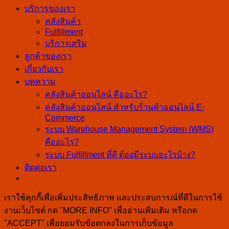
บริการของเรา
คลังสินค้า
Fulfillment
บริการเสริม
ลูกค้าของเรา
เกี่ยวกับเรา
บทความ
คลังสินค้าออนไลน์ คืออะไร?
คลังสินค้าออนไลน์ สำหรับร้านค้าออนไลน์ E-
Commerce
ระบบ Warehouse Management System (WMS)
คืออะไร?
ระบบ Fulfillment ที่ดี ต้องมีระบบอะไรบ้าง?
ติดต่อเรา
เราใช้คุกกี้เพื่อเพิ่มประสิทธิภาพ และประสบการณ์ที่ดีในการใช้
งานเว็บไซต์ กด "MORE INFO" เพื่ออ่านเพิ่มเติม หรือกด
"ACCEPT" เพื่อยอมรับข้อตกลงในการเก็บข้อมูล