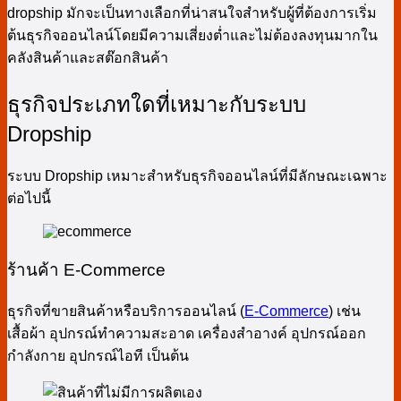
dropship มักจะเป็นทางเลือกที่น่าสนใจสำหรับผู้ที่ต้องการเริ่ม
ต้นธุรกิจออนไลน์โดยมีความเสี่ยงต่ำและไม่ต้องลงทุนมากใน
คลังสินค้าและสต๊อกสินค้า
ธุรกิจประเภทใดที่เหมาะกับระบบ
Dropship
ระบบ Dropship เหมาะสำหรับธุรกิจออนไลน์ที่มีลักษณะเฉพาะ
ต่อไปนี้
ร้านค้า E-Commerce
ธุรกิจที่ขายสินค้าหรือบริการออนไลน์ (
E-Commerce
) เช่น
เสื้อผ้า อุปกรณ์ทำความสะอาด เครื่องสำอางค์ อุปกรณ์ออก
กำลังกาย อุปกรณ์ไอที เป็นต้น