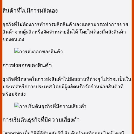
สินค้าที่ไม่มีการผลิตเอง
ธุรกิจที่ไม่ต้องการทำการผลิตสินค้าเองแต่สามารถทำการขาย
สินค้าจากผู้ผลิตหรือจัดจำหน่ายอื่นได้ โดยไม่ต้องมีคลังสินค้า
ของตนเอง
การส่งออกของสินค้า
ธุรกิจที่มีตลาดในการส่งสินค้าไปยังสถานที่ต่างๆ ไม่ว่าจะเป็นใน
ประเทศหรือต่างประเทศ โดยมีผู้ผลิตหรือจัดจำหน่ายสินค้าที่
พร้อมจัดส่ง
การเริ่มต้นธุรกิจที่มีความเสี่ยงต่ำ
Dropship เป็นวิธีที่ดีสำหรับผู้ที่เริ่มต้นทำธุรกิจออนไลน์โดยมี