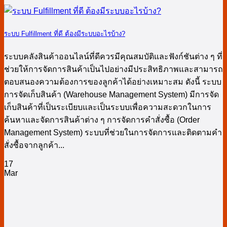
ระบบ Fulfillment ที่ดี ต้องมีระบบอะไรบ้าง?
ระบบคลังสินค้าออนไลน์ที่ดีควรมีคุณสมบัติและฟังก์ชันต่าง ๆ ที่
ช่วยให้การจัดการสินค้าเป็นไปอย่างมีประสิทธิภาพและสามารถ
ตอบสนองความต้องการของลูกค้าได้อย่างเหมาะสม ดังนี้ ระบบ
การจัดเก็บสินค้า (Warehouse Management System) มีการจัด
เก็บสินค้าที่เป็นระเบียบและเป็นระบบเพื่อความสะดวกในการ
ค้นหาและจัดการสินค้าต่าง ๆ การจัดการคำสั่งซื้อ (Order
Management System) ระบบที่ช่วยในการจัดการและติดตามคำ
สั่งซื้อจากลูกค้า...
17
Mar