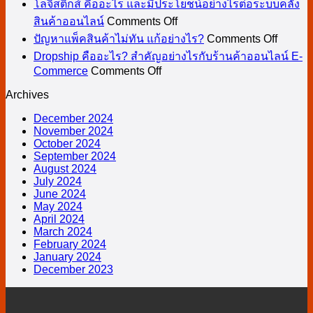
ใช้
สำหรับ
ความ
คือ
โลจิสติกส์ คืออะไร และมีประโยชน์อย่างไรต่อระบบคลัง
ดี
ด้วย
คลัง
on
บริการ
มือ
จำเป็น
อะไร
สินค้าออนไลน์
Comments Off
ในปี
วิธี
สินค้า
โล
on
คลัง
ใหม่
ของ
และ
ปัญหาแพ็คสินค้าไม่ทัน แก้อย่างไร?
Comments Off
2024
ไห
ออนไลน์
จิ
ปัญหา
สินค้า
คลัง
แตก
Dropship คืออะไร? สำคัญอย่างไรกับร้านค้าออนไลน์ E-
ดี
สติ
แพ็ค
on
Commerce
Comments Off
ควร
สินค้า
ต่าง
ที่สุ
Dropship
กส์
สินค้า
ทราบ
เมื่อ
กัน
Archives
คือ
คือ
ไม่ทัน
ลง
อย่างไร
อะไร?
December 2024
อะไร
แก้
ขาย
กับ
November 2024
สำคัญ
และ
อย่างไ
B2C
สินค้า
October 2024
อย่างไร
และ
มี
September 2024
กับ
กับ
August 2024
B2B2C
ประโยชน์
Seller
July 2024
ร้าน
Center
อย่างไร
June 2024
ค้า
May 2024
ต่อ
April 2024
ออนไลน์
ระบบ
March 2024
E-
คลัง
February 2024
Commerce
January 2024
สินค้า
December 2023
ออนไลน์